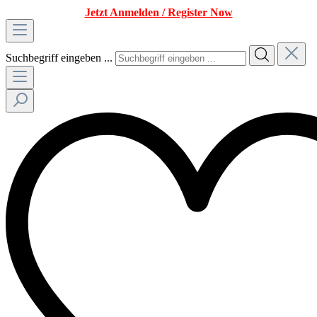
Jetzt Anmelden / Register Now
Suchbegriff eingeben ...