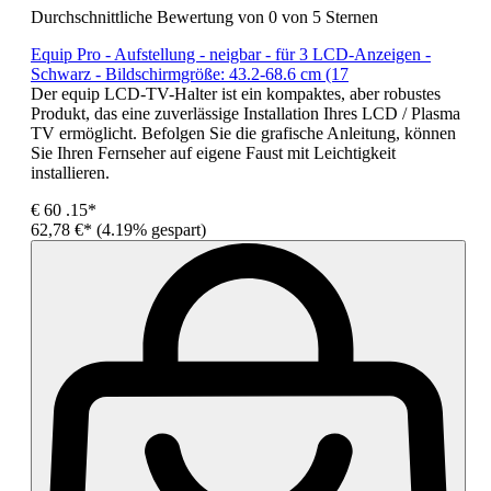
Durchschnittliche Bewertung von 0 von 5 Sternen
Equip Pro - Aufstellung - neigbar - für 3 LCD-Anzeigen -
Schwarz - Bildschirmgröße: 43.2-68.6 cm (17
Der equip LCD-TV-Halter ist ein kompaktes, aber robustes
Produkt, das eine zuverlässige Installation Ihres LCD / Plasma
TV ermöglicht. Befolgen Sie die grafische Anleitung, können
Sie Ihren Fernseher auf eigene Faust mit Leichtigkeit
installieren.
€
60
.15*
62,78 €*
(4.19% gespart)