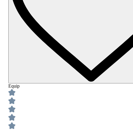
Equip