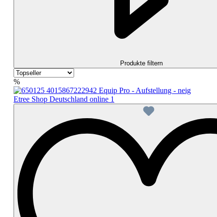
Produkte filtern
%