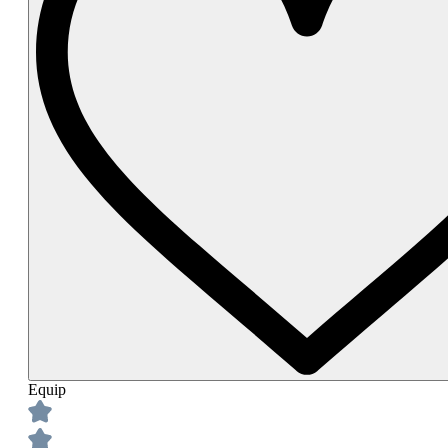
Equip