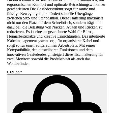
ergonomischen Komfort und optimale Betrachtungswinkel zu
gewährleisten.Die Gasfederstruktur sorgt für sanfte und
flüssige Bewegungen und fördert schnelle Übergänge
zwischen Sitz- und Stehposition. Diese Halterung maximiert
nicht nur den Platz auf dem Schreibtisch, sondern trägt auch
dazu bei, die Belastung von Nacken, Augen und Rücken zu
reduzieren. Es ist eine ausgezeichnete Wahl für Büros,
Heimarbeitsplätze und kreative Einrichtungen. Das integrierte
Kabelmanagementsystem sorgt für organisierte Kabel und
sorgt so für einen aufgeräumten Arbeitsplatz. Mit seiner
Kompatibilität, den einstellbaren Funktionen und dem
innovativen Gasfederdesign steigert diese Tischhalterung für
zwei Monitore sowohl die Produktivität als auch das
Wohlbefinden.
€
69
.55*