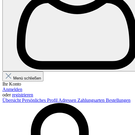
Menü schließen
Ihr Konto
Anmelden
oder
registrieren
Übersicht
Persönliches Profil
Adressen
Zahlungsarten
Bestellungen