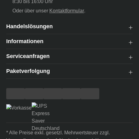
8:30 bis 16:00 Uhr
Oder über unser
Kontaktformular
.
Handelslösungen
Informationen
Serviceanfragen
Paketverfolgung
* Alle Preise exkl. gesetzl. Mehrwertsteuer zzgl.