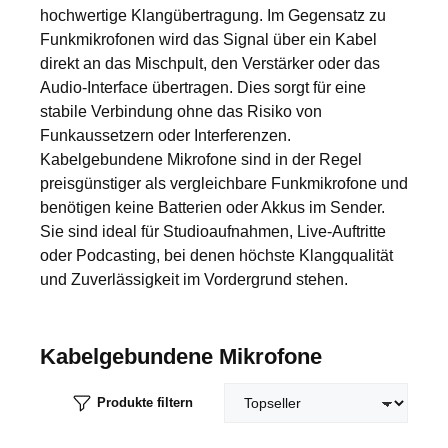
hochwertige Klangübertragung. Im Gegensatz zu
Funkmikrofonen wird das Signal über ein Kabel
direkt an das Mischpult, den Verstärker oder das
Audio-Interface übertragen. Dies sorgt für eine
stabile Verbindung ohne das Risiko von
Funkaussetzern oder Interferenzen.
Kabelgebundene Mikrofone sind in der Regel
preisgünstiger als vergleichbare Funkmikrofone und
benötigen keine Batterien oder Akkus im Sender.
Sie sind ideal für Studioaufnahmen, Live-Auftritte
oder Podcasting, bei denen höchste Klangqualität
und Zuverlässigkeit im Vordergrund stehen.
Kabelgebundene Mikrofone
Produkte filtern