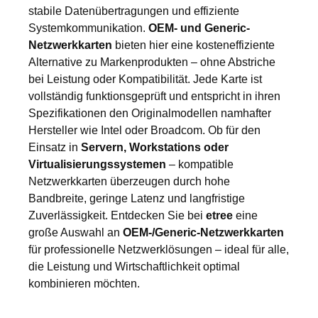
stabile Datenübertragungen und effiziente
Systemkommunikation.
OEM- und Generic-
Netzwerkkarten
bieten hier eine kosteneffiziente
Alternative zu Markenprodukten – ohne Abstriche
bei Leistung oder Kompatibilität. Jede Karte ist
vollständig funktionsgeprüft und entspricht in ihren
Spezifikationen den Originalmodellen namhafter
Hersteller wie Intel oder Broadcom. Ob für den
Einsatz in
Servern, Workstations oder
Virtualisierungssystemen
– kompatible
Netzwerkkarten überzeugen durch hohe
Bandbreite, geringe Latenz und langfristige
Zuverlässigkeit. Entdecken Sie bei
etree
eine
große Auswahl an
OEM-/Generic-Netzwerkkarten
für professionelle Netzwerklösungen – ideal für alle,
die Leistung und Wirtschaftlichkeit optimal
kombinieren möchten.