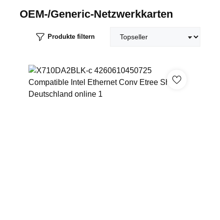
OEM-/Generic-Netzwerkkarten
Produkte filtern