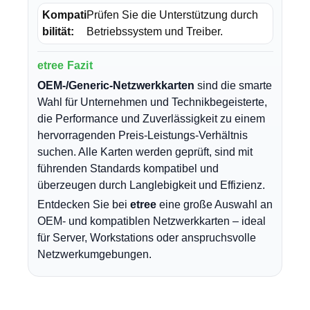
Kompati
Prüfen Sie die Unterstützung durch
bilität:
Betriebssystem und Treiber.
etree Fazit
OEM-/Generic-Netzwerkkarten
sind die smarte
Wahl für Unternehmen und Technikbegeisterte,
die Performance und Zuverlässigkeit zu einem
hervorragenden Preis-Leistungs-Verhältnis
suchen. Alle Karten werden geprüft, sind mit
führenden Standards kompatibel und
überzeugen durch Langlebigkeit und Effizienz.
Entdecken Sie bei
etree
eine große Auswahl an
OEM- und kompatiblen Netzwerkkarten – ideal
für Server, Workstations oder anspruchsvolle
Netzwerkumgebungen.