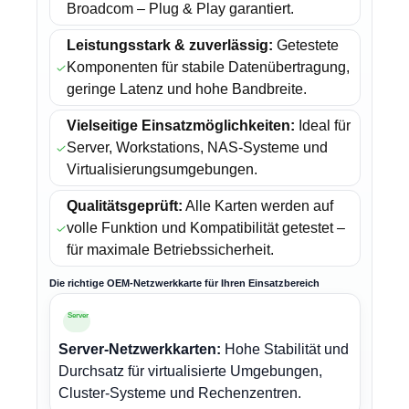
Broadcom – Plug & Play garantiert.
Leistungsstark & zuverlässig:
Getestete
Komponenten für stabile Datenübertragung,
geringe Latenz und hohe Bandbreite.
Vielseitige Einsatzmöglichkeiten:
Ideal für
Server, Workstations, NAS-Systeme und
Virtualisierungsumgebungen.
Qualitätsgeprüft:
Alle Karten werden auf
volle Funktion und Kompatibilität getestet –
für maximale Betriebssicherheit.
Die richtige OEM-Netzwerkkarte für Ihren Einsatzbereich
Server
Server-Netzwerkkarten:
Hohe Stabilität und
Durchsatz für virtualisierte Umgebungen,
Cluster-Systeme und Rechenzentren.