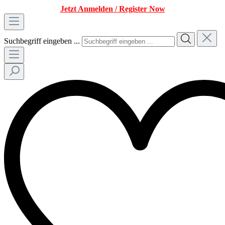
Jetzt Anmelden / Register Now
Suchbegriff eingeben ...