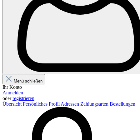
Menü schließen
Ihr Konto
Anmelden
oder
registrieren
Übersicht
Persönliches Profil
Adressen
Zahlungsarten
Bestellungen