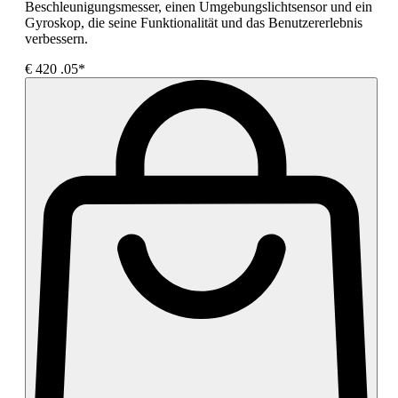
Beschleunigungsmesser, einen Umgebungslichtsensor und ein
Gyroskop, die seine Funktionalität und das Benutzererlebnis
verbessern.
€
420
.05*