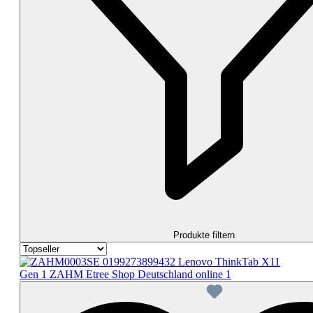
Produkte filtern