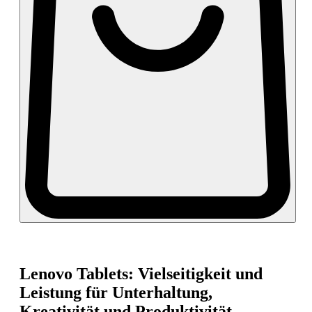
Lenovo Tablets: Vielseitigkeit und
Leistung für Unterhaltung,
Kreativität und Produktivität