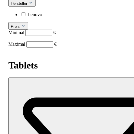
Hersteller
Lenovo
Preis
Minimal
€
–
Maximal
€
Tablets