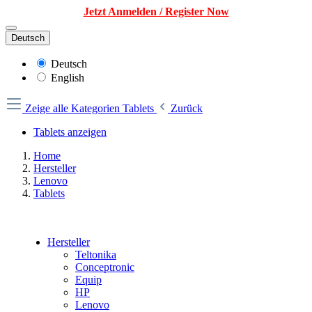
Jetzt Anmelden / Register Now
Deutsch
Deutsch
English
Zeige alle Kategorien
Tablets
Zurück
Tablets anzeigen
Home
Hersteller
Lenovo
Tablets
Hersteller
Teltonika
Conceptronic
Equip
HP
Lenovo