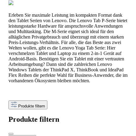
Erleben Sie maximale Leistung im kompakten Format dank
den Tablet Serien von Lenovo. Die Lenovo Tab P-Serie bietet
leistungsstarke Hardware für anspruchsvolle Anwendungen
und Multitasking. Die M-Serie eignet sich ideal für den
alltäglichen Privatgebrauch und überzeugt mit einem starken
Preis-Leistungs-Verhältnis. Für alle, die das Beste aus zwei
Welten wollen, gibt es die Lenovo Yoga Tab Serie: Hier
verschmelzen Tablet und Laptop zu einem 2-in-1 Gerät auf
Android-Basis. Benötigen Sie ein Tablet mit einer vertrauten
Arbeitsumgebung? Dann sind die zahlreichen Lenovo
Windows Tablets der ThinkPad X, ThinkBook und IdeaPad
Flex Reihen die perfekte Wahl für Business-Anwender, die im
vorhandenen Ökosystem bleiben möchten.
Produkte filtern
Produkte filtern