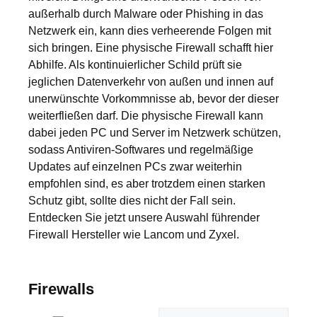
außerhalb durch Malware oder Phishing in das
Netzwerk ein, kann dies verheerende Folgen mit
sich bringen. Eine physische Firewall schafft hier
Abhilfe. Als kontinuierlicher Schild prüft sie
jeglichen Datenverkehr von außen und innen auf
unerwünschte Vorkommnisse ab, bevor der dieser
weiterfließen darf. Die physische Firewall kann
dabei jeden PC und Server im Netzwerk schützen,
sodass Antiviren-Softwares und regelmäßige
Updates auf einzelnen PCs zwar weiterhin
empfohlen sind, es aber trotzdem einen starken
Schutz gibt, sollte dies nicht der Fall sein.
Entdecken Sie jetzt unsere Auswahl führender
Firewall Hersteller wie Lancom und Zyxel.
Firewalls