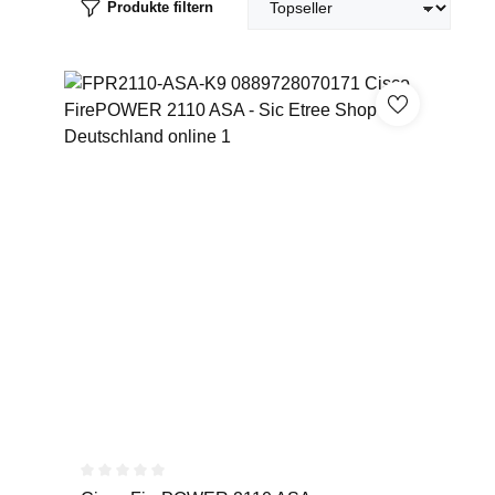
Produkte filtern