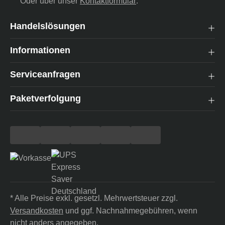
Oder über unser
Kontaktformular
.
Handelslösungen
Informationen
Serviceanfragen
Paketverfolgung
* Alle Preise exkl. gesetzl. Mehrwertsteuer zzgl.
Versandkosten
und ggf. Nachnahmegebühren, wenn
nicht anders angegeben.