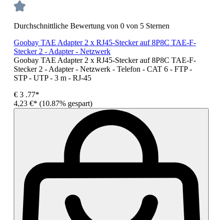
Durchschnittliche Bewertung von 0 von 5 Sternen
Goobay TAE Adapter 2 x RJ45-Stecker auf 8P8C TAE-F-
Stecker 2 - Adapter - Netzwerk
Goobay TAE Adapter 2 x RJ45-Stecker auf 8P8C TAE-F-
Stecker 2 - Adapter - Netzwerk - Telefon - CAT 6 - FTP -
STP - UTP - 3 m - RJ-45
€
3
.77*
4,23 €*
(10.87% gespart)