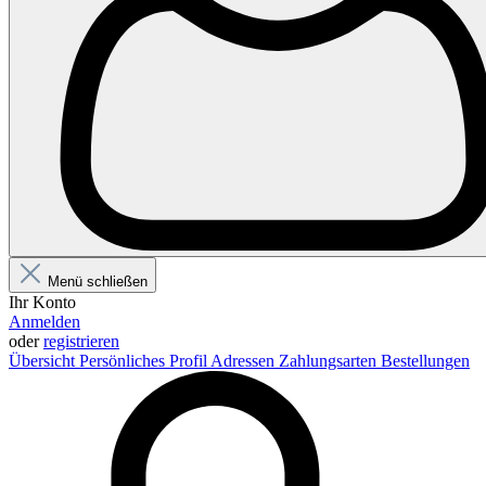
Menü schließen
Ihr Konto
Anmelden
oder
registrieren
Übersicht
Persönliches Profil
Adressen
Zahlungsarten
Bestellungen