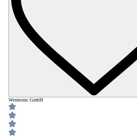
Wentronic GmbH