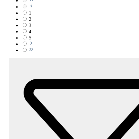
1
2
3
4
5