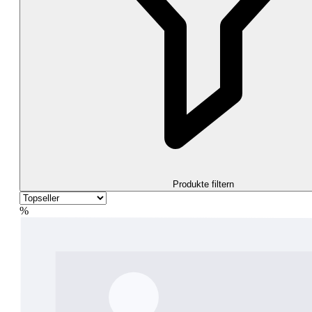
Produkte filtern
%