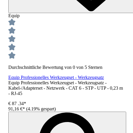
Equip
Durchschnittliche Bewertung von 0 von 5 Sternen
Equip Professionelles Werkzeugset - Werkzeugsatz
Equip Professionelles Werkzeugset - Werkzeugsatz -
Kabel-/Adapterset - Netzwerk - CAT 6 - STP - UTP - 0,23 m
- RJ-45
€
87
.34*
91,16 €*
(4.19% gespart)