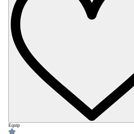
Equip