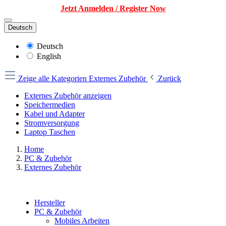
Jetzt Anmelden / Register Now
Deutsch
Deutsch
English
Zeige alle Kategorien
Externes Zubehör
Zurück
Externes Zubehör anzeigen
Speichermedien
Kabel und Adapter
Stromversorgung
Laptop Taschen
Home
PC & Zubehör
Externes Zubehör
Hersteller
PC & Zubehör
Mobiles Arbeiten