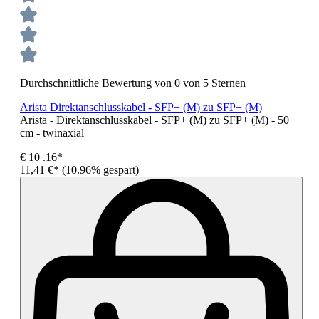
Durchschnittliche Bewertung von 0 von 5 Sternen
Arista Direktanschlusskabel - SFP+ (M) zu SFP+ (M)
Arista - Direktanschlusskabel - SFP+ (M) zu SFP+ (M) - 50
cm - twinaxial
€
10
.16*
11,41 €*
(10.96% gespart)