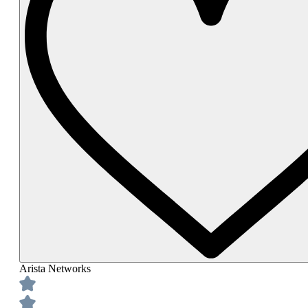
Arista Networks