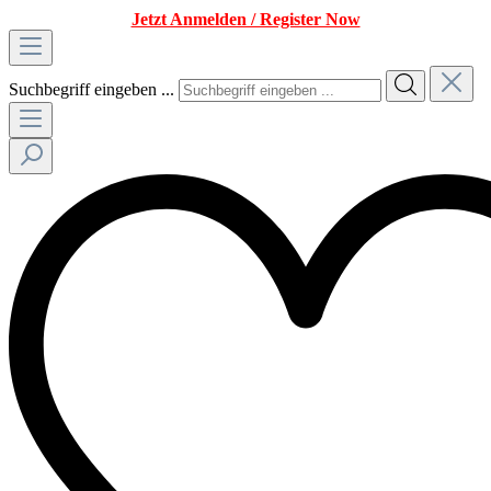
Jetzt Anmelden / Register Now
Suchbegriff eingeben ...