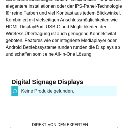
elegantere Installationen oder der IPS-Panel-Technologie
für reine Farben und viel Kontrast aus jedem Blickwinkel.
Kombiniert mit vielseitigen Anschlussmöglichkeiten wie
HDMI, DisplayPort, USB-C und Möglichkeiten der
Wireless Übertragung ist auch genügend Konnektivität
geboten. Features wie der integrierte Mediaplayer oder
Android Betriebssysteme runden runden die Displays ab
und schaffen somit eine All-in-One Lösung.
Digital Signage Displays
Keine Produkte gefunden.
DIREKT VON DEN EXPERTEN