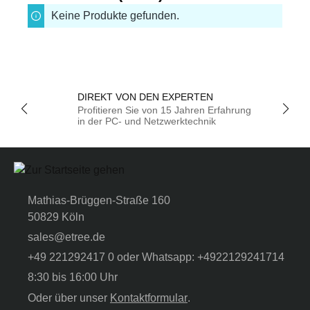
Keine Produkte gefunden.
DIREKT VON DEN EXPERTEN
Profitieren Sie von 15 Jahren Erfahrung
in der PC- und Netzwerktechnik
Mathias-Brüggen-Straße 160
50829 Köln
sales@etree.de
+49 221292417 0 oder Whatsapp: +4922129241714
8:30 bis 16:00 Uhr
Oder über unser
Kontaktformular
.