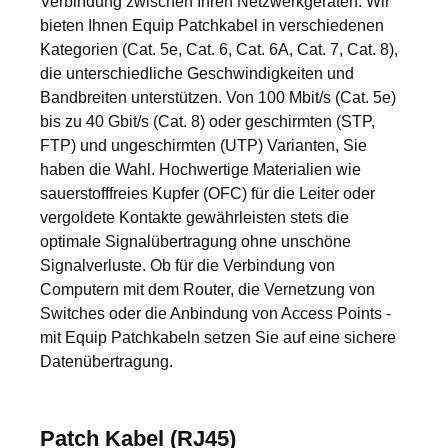
Verbindung zwischen Ihren Netzwerkgeräten. Wir
bieten Ihnen Equip Patchkabel in verschiedenen
Kategorien (Cat. 5e, Cat. 6, Cat. 6A, Cat. 7, Cat. 8),
die unterschiedliche Geschwindigkeiten und
Bandbreiten unterstützen. Von 100 Mbit/s (Cat. 5e)
bis zu 40 Gbit/s (Cat. 8) oder geschirmten (STP,
FTP) und ungeschirmten (UTP) Varianten, Sie
haben die Wahl. Hochwertige Materialien wie
sauerstofffreies Kupfer (OFC) für die Leiter oder
vergoldete Kontakte gewährleisten stets die
optimale Signalübertragung ohne unschöne
Signalverluste. Ob für die Verbindung von
Computern mit dem Router, die Vernetzung von
Switches oder die Anbindung von Access Points -
mit Equip Patchkabeln setzen Sie auf eine sichere
Datenübertragung.
Patch Kabel (RJ45)