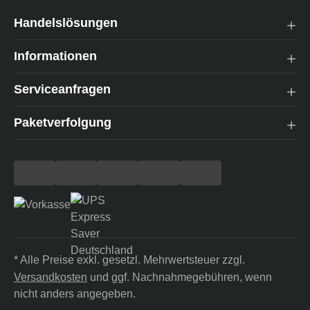
Handelslösungen
Informationen
Serviceanfragen
Paketverfolgung
* Alle Preise exkl. gesetzl. Mehrwertsteuer zzgl.
Versandkosten
und ggf. Nachnahmegebühren, wenn
nicht anders angegeben.