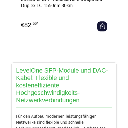
Duplex LC 1550nm 80km
€
82
.55*
LevelOne SFP-Module und DAC-
Kabel: Flexible und
kosteneffiziente
Hochgeschwindigkeits-
Netzwerkverbindungen
Für den Aufbau moderner, leistungsfähiger
Netzwerke sind flexible und schnelle