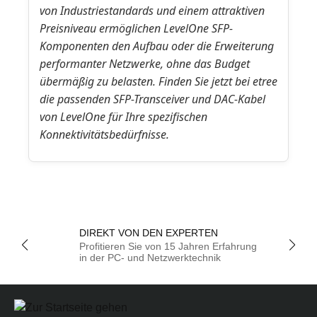
von Industriestandards und einem attraktiven
Preisniveau ermöglichen LevelOne SFP-
Komponenten den Aufbau oder die Erweiterung
performanter Netzwerke, ohne das Budget
übermäßig zu belasten. Finden Sie jetzt bei etree
die passenden SFP-Transceiver und DAC-Kabel
von LevelOne für Ihre spezifischen
Konnektivitätsbedürfnisse.
DIREKT VON DEN EXPERTEN
Profitieren Sie von 15 Jahren Erfahrung
in der PC- und Netzwerktechnik