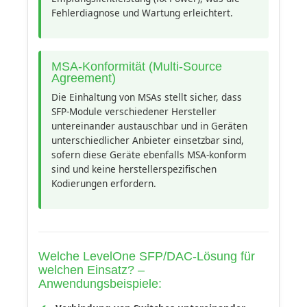
Fehlerdiagnose und Wartung erleichtert.
MSA-Konformität (Multi-Source
Agreement)
Die Einhaltung von MSAs stellt sicher, dass
SFP-Module verschiedener Hersteller
untereinander austauschbar und in Geräten
unterschiedlicher Anbieter einsetzbar sind,
sofern diese Geräte ebenfalls MSA-konform
sind und keine herstellerspezifischen
Kodierungen erfordern.
Welche LevelOne SFP/DAC-Lösung für
welchen Einsatz? –
Anwendungsbeispiele: