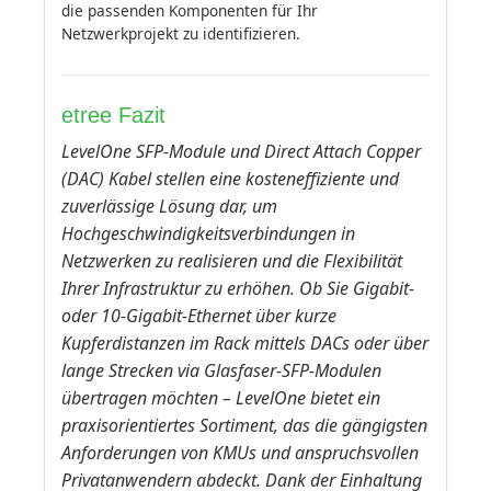
die passenden Komponenten für Ihr
Netzwerkprojekt zu identifizieren.
etree Fazit
LevelOne SFP-Module und Direct Attach Copper
(DAC) Kabel stellen eine kosteneffiziente und
zuverlässige Lösung dar, um
Hochgeschwindigkeitsverbindungen in
Netzwerken zu realisieren und die Flexibilität
Ihrer Infrastruktur zu erhöhen. Ob Sie Gigabit-
oder 10-Gigabit-Ethernet über kurze
Kupferdistanzen im Rack mittels DACs oder über
lange Strecken via Glasfaser-SFP-Modulen
übertragen möchten – LevelOne bietet ein
praxisorientiertes Sortiment, das die gängigsten
Anforderungen von KMUs und anspruchsvollen
Privatanwendern abdeckt. Dank der Einhaltung