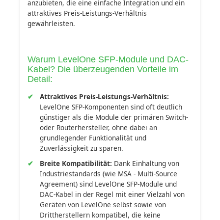
anzubieten, die eine einfache Integration und ein
attraktives Preis-Leistungs-Verhältnis
gewährleisten.
Warum LevelOne SFP-Module und DAC-
Kabel? Die überzeugenden Vorteile im
Detail:
Attraktives Preis-Leistungs-Verhältnis:
LevelOne SFP-Komponenten sind oft deutlich
günstiger als die Module der primären Switch-
oder Routerhersteller, ohne dabei an
grundlegender Funktionalität und
Zuverlässigkeit zu sparen.
Breite Kompatibilität:
Dank Einhaltung von
Industriestandards (wie MSA - Multi-Source
Agreement) sind LevelOne SFP-Module und
DAC-Kabel in der Regel mit einer Vielzahl von
Geräten von LevelOne selbst sowie von
Drittherstellern kompatibel, die keine