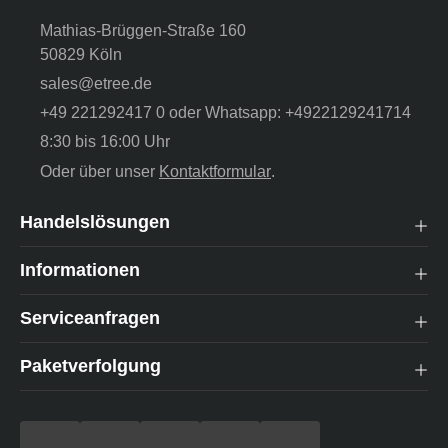
Mathias-Brüggen-Straße 160
50829 Köln
sales@etree.de
+49 221292417 0 oder Whatsapp: +4922129241714
8:30 bis 16:00 Uhr
Oder über unser
Kontaktformular
.
Handelslösungen
Informationen
Serviceanfragen
Paketverfolgung