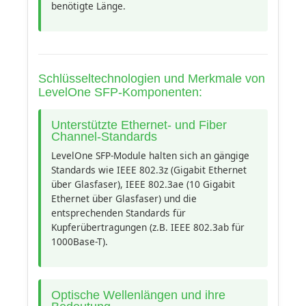
benötigte Länge.
Schlüsseltechnologien und Merkmale von
LevelOne SFP-Komponenten:
Unterstützte Ethernet- und Fiber
Channel-Standards
LevelOne SFP-Module halten sich an gängige
Standards wie IEEE 802.3z (Gigabit Ethernet
über Glasfaser), IEEE 802.3ae (10 Gigabit
Ethernet über Glasfaser) und die
entsprechenden Standards für
Kupferübertragungen (z.B. IEEE 802.3ab für
1000Base-T).
Optische Wellenlängen und ihre