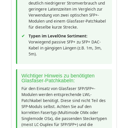
deutlich niedrigerer Stromverbrauch und
geringere Latenzzeiten im Vergleich zur
Verwendung von zwei optischen SFP+-
Modulen und einem Glasfaser-Patchkabel
für dieselbe kurze Strecke.
Typen im LevelOne Sortiment:
Vorwiegend passive SFP+ zu SFP+ DAC-
Kabel in gängigen Längen (z.B. 1m, 3m,
5m).
Wichtiger Hinweis zu benötigten
Glasfaser-Patchkabeln:
Für den Einsatz von Glasfaser SFP/SFP+-
Modulen werden entsprechende LWL-
Patchkabel benötigt. Diese sind nicht Teil des
SFP-Moduls selbst. Achten Sie auf den
korrekten Fasertyp (Multimode OMx oder
Singlemode OSx), die passenden Steckertypen
(meist LC-Duplex für SFP/SFP+) und die