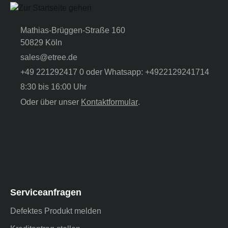
Mathias-Brüggen-Straße 160
50829 Köln
sales@etree.de
+49 221292417 0 oder Whatsapp: +4922129241714
8:30 bis 16:00 Uhr
Oder über unser
Kontaktformular
.
Serviceanfragen
Defektes Produkt melden