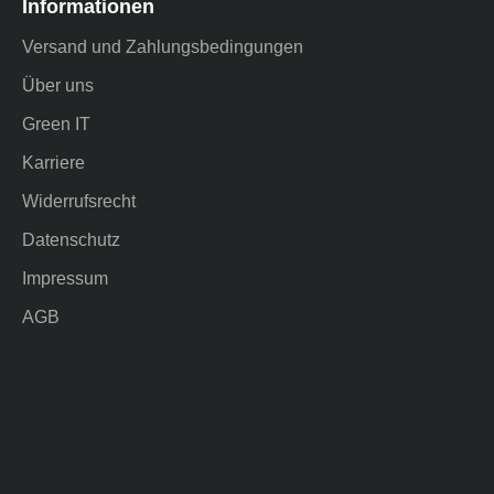
Informationen
Versand und Zahlungsbedingungen
Über uns
Green IT
Karriere
Widerrufsrecht
Datenschutz
Impressum
AGB