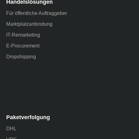
Handelslösungen
Für öffentliche Auftraggeber
Marktplatzanbindung
IT-Remarketing
E-Procurement
Dropshipping
Paketverfolgung
DHL