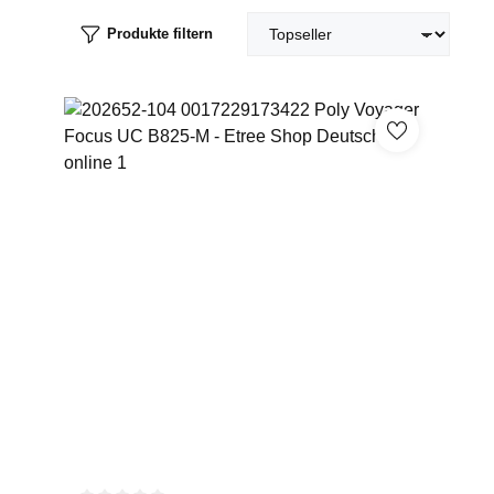
Produkte filtern