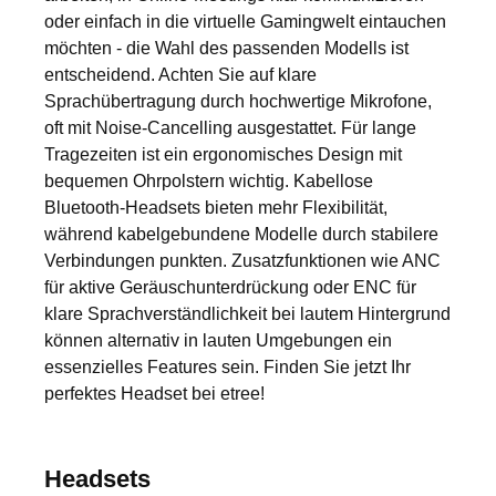
oder einfach in die virtuelle Gamingwelt eintauchen
möchten - die Wahl des passenden Modells ist
entscheidend. Achten Sie auf klare
Sprachübertragung durch hochwertige Mikrofone,
oft mit Noise-Cancelling ausgestattet. Für lange
Tragezeiten ist ein ergonomisches Design mit
bequemen Ohrpolstern wichtig. Kabellose
Bluetooth-Headsets bieten mehr Flexibilität,
während kabelgebundene Modelle durch stabilere
Verbindungen punkten. Zusatzfunktionen wie ANC
für aktive Geräuschunterdrückung oder ENC für
klare Sprachverständlichkeit bei lautem Hintergrund
können alternativ in lauten Umgebungen ein
essenzielles Features sein. Finden Sie jetzt Ihr
perfektes Headset bei etree!
Headsets