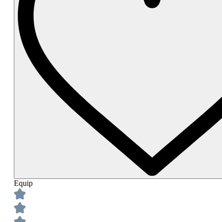
Equip