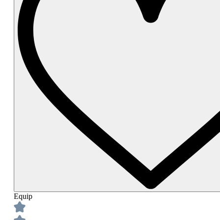
Equip