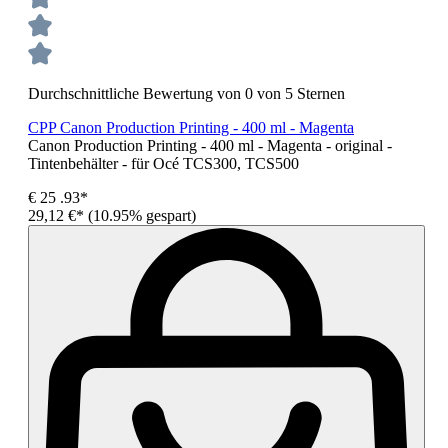
Durchschnittliche Bewertung von 0 von 5 Sternen
CPP Canon Production Printing - 400 ml - Magenta
Canon Production Printing - 400 ml - Magenta - original -
Tintenbehälter - für Océ TCS300, TCS500
€
25
.93*
29,12 €*
(10.95% gespart)