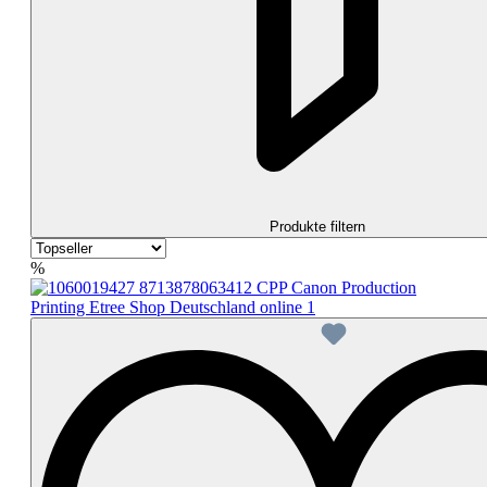
Produkte filtern
%