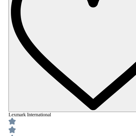
Lexmark International