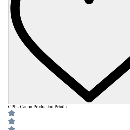
CPP - Canon Production Printin