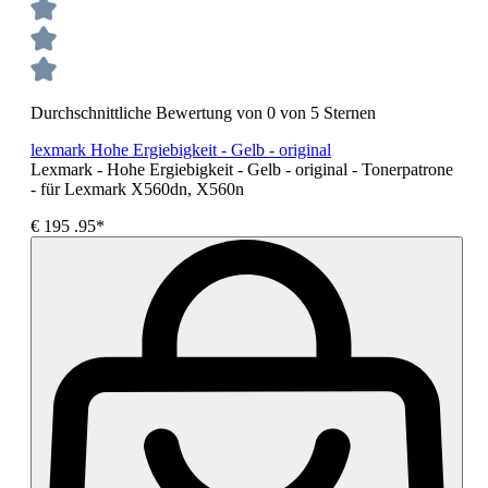
Durchschnittliche Bewertung von 0 von 5 Sternen
lexmark Hohe Ergiebigkeit - Gelb - original
Lexmark - Hohe Ergiebigkeit - Gelb - original - Tonerpatrone
- für Lexmark X560dn, X560n
€
195
.95*