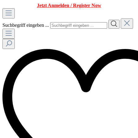
Jetzt Anmelden / Register Now
Suchbegriff eingeben ...