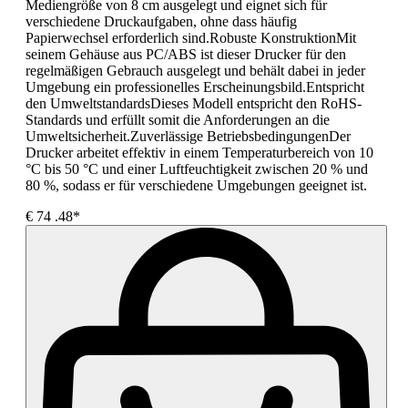
Mediengröße von 8 cm ausgelegt und eignet sich für
verschiedene Druckaufgaben, ohne dass häufig
Papierwechsel erforderlich sind.Robuste KonstruktionMit
seinem Gehäuse aus PC/ABS ist dieser Drucker für den
regelmäßigen Gebrauch ausgelegt und behält dabei in jeder
Umgebung ein professionelles Erscheinungsbild.Entspricht
den UmweltstandardsDieses Modell entspricht den RoHS-
Standards und erfüllt somit die Anforderungen an die
Umweltsicherheit.Zuverlässige BetriebsbedingungenDer
Drucker arbeitet effektiv in einem Temperaturbereich von 10
°C bis 50 °C und einer Luftfeuchtigkeit zwischen 20 % und
80 %, sodass er für verschiedene Umgebungen geeignet ist.
€
74
.48*