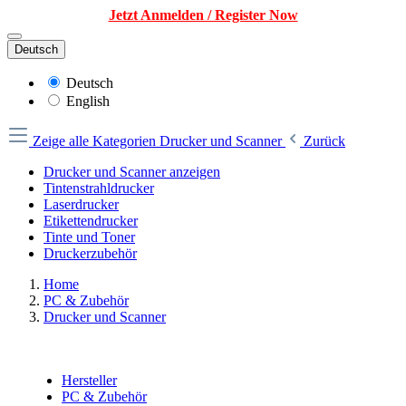
Jetzt Anmelden / Register Now
Deutsch
Deutsch
English
Zeige alle Kategorien
Drucker und Scanner
Zurück
Drucker und Scanner anzeigen
Tintenstrahldrucker
Laserdrucker
Etikettendrucker
Tinte und Toner
Druckerzubehör
Home
PC & Zubehör
Drucker und Scanner
Hersteller
PC & Zubehör