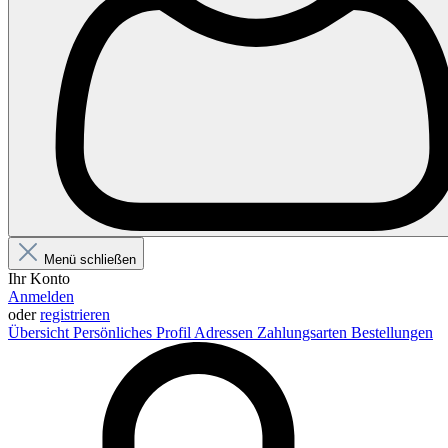
Menü schließen
Ihr Konto
Anmelden
oder
registrieren
Übersicht
Persönliches Profil
Adressen
Zahlungsarten
Bestellungen