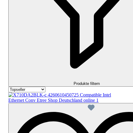
Produkte filtern