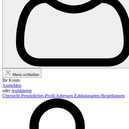
Menü schließen
Ihr Konto
Anmelden
oder
registrieren
Übersicht
Persönliches Profil
Adressen
Zahlungsarten
Bestellungen