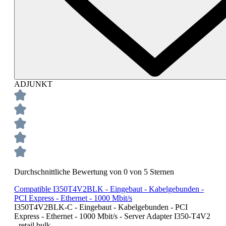
ADJUNKT
Durchschnittliche Bewertung von 0 von 5 Sternen
Compatible I350T4V2BLK - Eingebaut - Kabelgebunden -
PCI Express - Ethernet - 1000 Mbit/s
I350T4V2BLK-C - Eingebaut - Kabelgebunden - PCI
Express - Ethernet - 1000 Mbit/s - Server Adapter I350-T4V2
- retail bulk