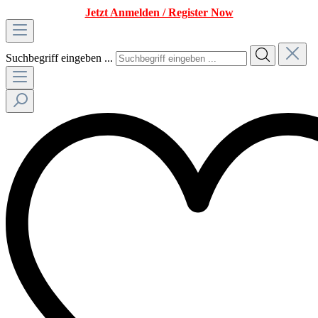
Jetzt Anmelden / Register Now
Suchbegriff eingeben ...