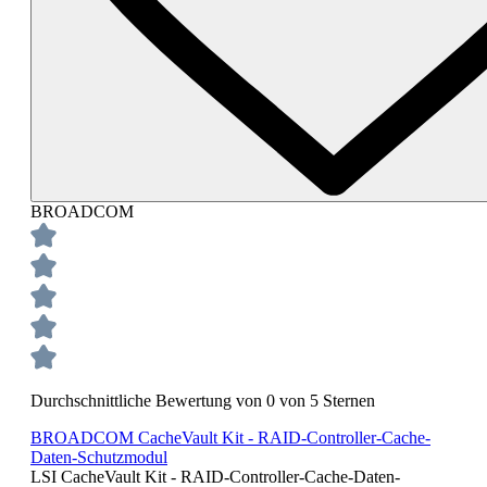
BROADCOM
Durchschnittliche Bewertung von 0 von 5 Sternen
BROADCOM CacheVault Kit - RAID-Controller-Cache-
Daten-Schutzmodul
LSI CacheVault Kit - RAID-Controller-Cache-Daten-