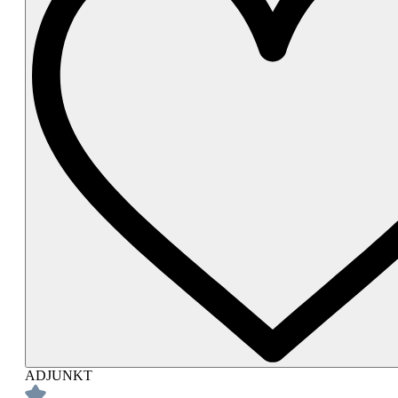
ADJUNKT