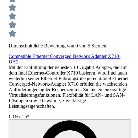
Durchschnittliche Bewertung von 0 von 5 Sternen
Compatible Ethernet Converged Network Adapter X710-
DA2
Mit der Einführung der neuesten 10-Gigabit-Adapter, die auf
dem Intel Ethernet-Controller X710 basieren, wird Intel auch
weiterhin seiner Ethernet-Führungsrolle gerecht.Intel Ethernet
Converged-Network-Adapter X710 erfüllen die wachsenden
Anforderungen agiler Rechenzentren. Sie bieten einzigartige
Virtualisierungsfunktionen, Flexibilität für LAN- und SAN-
Lösungen sowie bewährte, zuverlässige
Leistungseigenschaften.
€
166
.25*