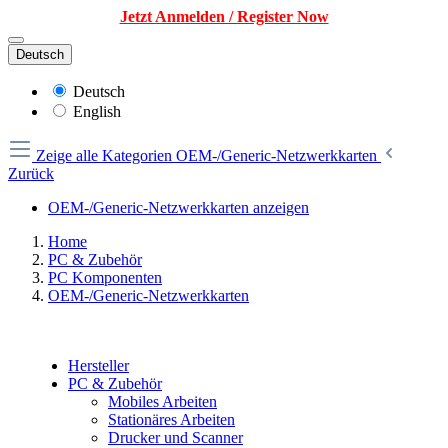
Jetzt Anmelden / Register Now
Deutsch
Deutsch
English
Zeige alle Kategorien
OEM-/Generic-Netzwerkkarten
Zurück
OEM-/Generic-Netzwerkkarten anzeigen
Home
PC & Zubehör
PC Komponenten
OEM-/Generic-Netzwerkkarten
Hersteller
PC & Zubehör
Mobiles Arbeiten
Stationäres Arbeiten
Drucker und Scanner