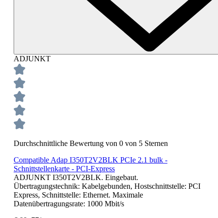
ADJUNKT
Durchschnittliche Bewertung von 0 von 5 Sternen
Compatible Adap I350T2V2BLK PCIe 2.1 bulk -
Schnittstellenkarte - PCI-Express
ADJUNKT I350T2V2BLK. Eingebaut.
Übertragungstechnik: Kabelgebunden, Hostschnittstelle: PCI
Express, Schnittstelle: Ethernet. Maximale
Datenübertragungsrate: 1000 Mbit/s