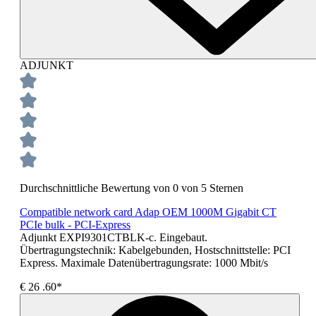
ADJUNKT
Durchschnittliche Bewertung von 0 von 5 Sternen
Compatible network card Adap OEM 1000M Gigabit CT
PCIe bulk - PCI-Express
Adjunkt EXPI9301CTBLK-c. Eingebaut.
Übertragungstechnik: Kabelgebunden, Hostschnittstelle: PCI
Express. Maximale Datenübertragungsrate: 1000 Mbit/s
€
26
.60*