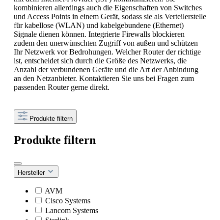
kombinieren allerdings auch die Eigenschaften von Switches
und Access Points in einem Gerät, sodass sie als Verteilerstelle
für kabellose (WLAN) und kabelgebundene (Ethernet)
Signale dienen können. Integrierte Firewalls blockieren
zudem den unerwünschten Zugriff von außen und schützen
Ihr Netzwerk vor Bedrohungen. Welcher Router der richtige
ist, entscheidet sich durch die Größe des Netzwerks, die
Anzahl der verbundenen Geräte und die Art der Anbindung
an den Netzanbieter. Kontaktieren Sie uns bei Fragen zum
passenden Router gerne direkt.
Produkte filtern
Produkte filtern
Hersteller
AVM
Cisco Systems
Lancom Systems