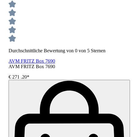
Durchschnittliche Bewertung von 0 von 5 Sternen
AVM FRITZ Box 7690
AVM FRITZ Box 7690
€
271
.20*