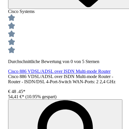
Cisco Systems
Durchschnittliche Bewertung von 0 von 5 Sternen
Cisco 886 VDSL/ADSL over ISDN Multi-mode Router
Cisco 886 VDSL/ADSL over ISDN Multi-mode Router -
Router - ISDN/DSL 4-Port-Switch WAN-Ports: 2 2,4 GHz
€
48
.45*
54,41 €*
(10.95% gespart)