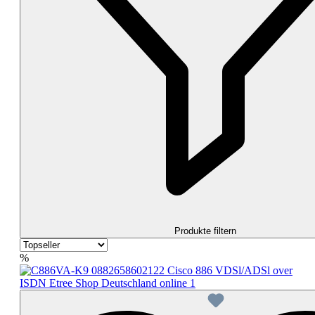
Produkte filtern
%