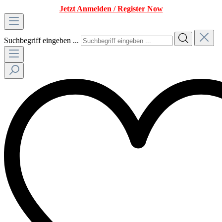
Jetzt Anmelden / Register Now
Suchbegriff eingeben ...