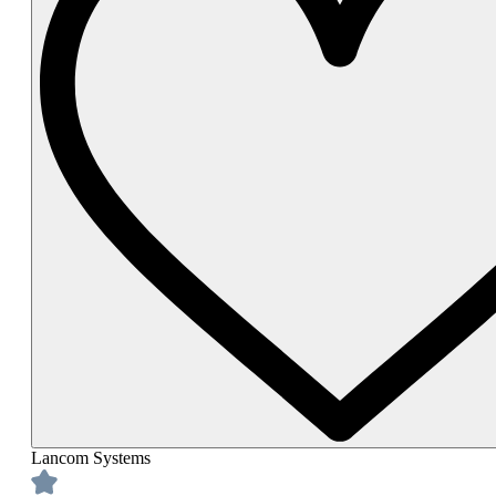
Lancom Systems