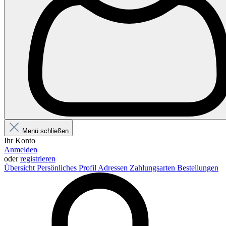
Menü schließen
Ihr Konto
Anmelden
oder
registrieren
Übersicht
Persönliches Profil
Adressen
Zahlungsarten
Bestellungen