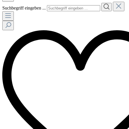
Suchbegriff eingeben ...