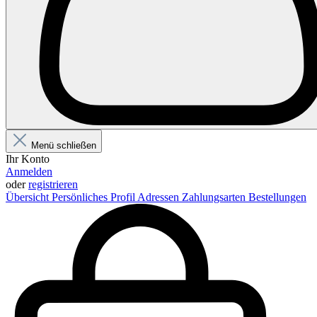
Menü schließen
Ihr Konto
Anmelden
oder
registrieren
Übersicht
Persönliches Profil
Adressen
Zahlungsarten
Bestellungen