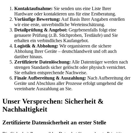
Kontaktaufnahme:
Sie senden uns eine Liste Ihrer
Hardware oder kontaktieren uns für eine Erstberatung.
Vorläufige Bewertung:
Auf Basis Ihrer Angaben erstellen
wir eine erste, unverbindliche Werteinschätzung.
Detailprüfung & Angebot:
Gegebenenfalls folgt eine
genauere Prüfung (z.B. Stichproben, Testläufe) und Sie
erhalten ein verbindliches Kaufangebot.
Logistik & Abholung:
Wir organisieren die sichere
Abholung Ihrer Geräte – deutschlandweit und oft auch
darüber hinaus.
Zertifizierte Datenlöschung:
Alle Datenträger werden nach
strengen Standards sicher gelöscht oder physisch vernichtet.
Sie erhalten entsprechende Nachweise.
Finale Aufbereitung & Auszahlung:
Nach Aufbereitung der
Geräte und Abschluss aller Prozesse erfolgt umgehend die
vereinbarte Auszahlung an Sie.
Unser Versprechen: Sicherheit &
Nachhaltigkeit
Zertifizierte Datensicherheit an erster Stelle