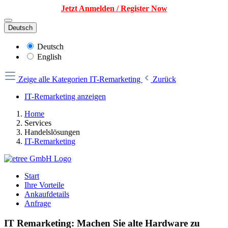
Jetzt Anmelden / Register Now
Deutsch
Deutsch
English
Zeige alle Kategorien
IT-Remarketing
Zurück
IT-Remarketing anzeigen
Home
Services
Handelslösungen
IT-Remarketing
Start
Ihre Vorteile
Ankaufdetails
Anfrage
IT Remarketing: Machen Sie alte Hardware zu