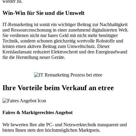
wieder zu.
Win-Win für Sie und die Umwelt
IT-Remarketing ist somit ein wichtiger Beitrag zur Nachhaltigkeit
und Ressourcenschonung in einer zunehmend digitalisierten Welt.
Sie verdienen nicht nur bares Geld mit nicht mehr benötigter
Technik, sondern schonen gleichzeitig wertvolle Rohstoffe und
leisten einen aktiven Beitrag zum Umweltschutz. Dieser
Kreislaufansatz reduziert Elektroschrott und den Energieaufwand
für die Herstellung neuer Geräte.
Ihre Vorteile beim Verkauf an etree
Faires & Marktgerechtes Angebot
Wir bewerten Ihre alte PC- und Netzwerktechnik transparent und
bieten Ihnen stets den höchstmöglichen Marktpreis.