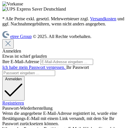
* Alle Preise exkl. gesetzl. Mehrwertsteuer zzgl.
Versandkosten
und
ggf. Nachnahmegebühren, wenn nicht anders angegeben.
etree Group
© 2025. All Rechte vorbehalten.
Anmelden
Etwas ist schief gelaufen
Ihre E-Mail-Adresse
Ich habe mein Passwort vergessen.
Ihr Passwort
Anmelden
Registrieren
Passwort-Wiederherstellung
Wenn die angegebene E-Mail-Adresse registriert ist, wurde eine
Bestätigungs-E-Mail mit einem Link versandt, mit dem Sie Ihr
Passwort zurücksetzen können.