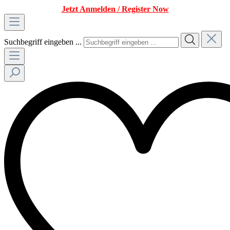
Jetzt Anmelden / Register Now
Suchbegriff eingeben ...