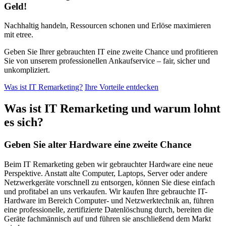
Geld!
Nachhaltig handeln, Ressourcen schonen und Erlöse maximieren
mit etree.
Geben Sie Ihrer gebrauchten IT eine zweite Chance und profitieren
Sie von unserem professionellen Ankaufservice – fair, sicher und
unkompliziert.
Was ist IT Remarketing?
Ihre Vorteile entdecken
Was ist IT Remarketing und warum lohnt
es sich?
Geben Sie alter Hardware eine zweite Chance
Beim IT Remarketing geben wir gebrauchter Hardware eine neue
Perspektive. Anstatt alte Computer, Laptops, Server oder andere
Netzwerkgeräte vorschnell zu entsorgen, können Sie diese einfach
und profitabel an uns verkaufen. Wir kaufen Ihre gebrauchte IT-
Hardware im Bereich Computer- und Netzwerktechnik an, führen
eine professionelle, zertifizierte Datenlöschung durch, bereiten die
Geräte fachmännisch auf und führen sie anschließend dem Markt