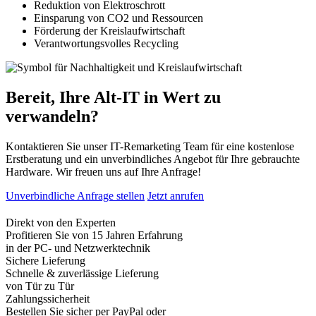
Reduktion von Elektroschrott
Einsparung von CO2 und Ressourcen
Förderung der Kreislaufwirtschaft
Verantwortungsvolles Recycling
Bereit, Ihre Alt-IT in Wert zu
verwandeln?
Kontaktieren Sie unser IT-Remarketing Team für eine kostenlose
Erstberatung und ein unverbindliches Angebot für Ihre gebrauchte
Hardware. Wir freuen uns auf Ihre Anfrage!
Unverbindliche Anfrage stellen
Jetzt anrufen
Direkt von den Experten
Profitieren Sie von 15 Jahren Erfahrung
in der PC- und Netzwerktechnik
Sichere Lieferung
Schnelle & zuverlässige Lieferung
von Tür zu Tür
Zahlungssicherheit
Bestellen Sie sicher per PayPal oder