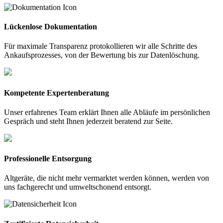
Lückenlose Dokumentation
Für maximale Transparenz protokollieren wir alle Schritte des
Ankaufsprozesses, von der Bewertung bis zur Datenlöschung.
Kompetente Expertenberatung
Unser erfahrenes Team erklärt Ihnen alle Abläufe im persönlichen
Gespräch und steht Ihnen jederzeit beratend zur Seite.
Professionelle Entsorgung
Altgeräte, die nicht mehr vermarktet werden können, werden von
uns fachgerecht und umweltschonend entsorgt.