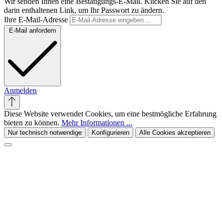
Wir senden Ihnen eine Bestätigungs-E-Mail. Klicken Sie auf den
darin enthaltenen Link, um Ihr Passwort zu ändern.
Ihre E-Mail-Adresse
E-Mail anfordern
Anmelden
Diese Website verwendet Cookies, um eine bestmögliche Erfahrung
bieten zu können.
Mehr Informationen ...
Nur technisch notwendige
Konfigurieren
Alle Cookies akzeptieren