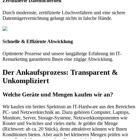
Zertifizierte Datensicherheit
Durch modernste, zertifizierte Löschverfahren und eine sichere
Datenträgervernichtung gelangt nichts in falsche Hände.
Schnelle & Effiziente Abwicklung
Optimierte Prozesse und unsere langjährige Erfahrung im IT-
Remarketing garantieren Ihnen eine zügige Abwicklung.
Der Ankaufsprozess: Transparent &
Unkompliziert
Welche Geräte und Mengen kaufen wir an?
Wir kaufen ein breites Spektrum an IT-Hardware aus den Bereichen
PC- und Netzwerktechnik an. Dazu gehören Computer, Laptops,
Monitore, Server, Storage-Systeme, Netzwerkkomponenten wie
Router und Switches und vieles mehr. Je größer die Menge
(Richtwert: ab ca. 20 Stück), desto attraktiver können wir Ihnen
Konditionen bieten. Aber auch bei kleineren Mengen prüfen wir