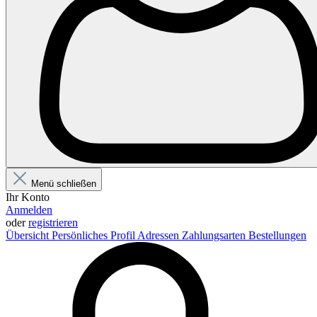
Menü schließen
Ihr Konto
Anmelden
oder
registrieren
Übersicht
Persönliches Profil
Adressen
Zahlungsarten
Bestellungen