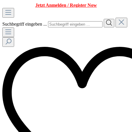
Jetzt Anmelden / Register Now
Suchbegriff eingeben ...