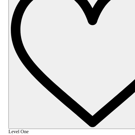
Level One