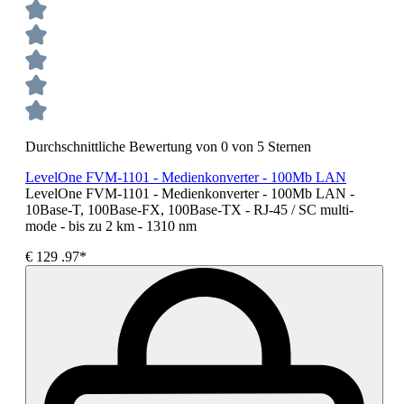
Durchschnittliche Bewertung von 0 von 5 Sternen
LevelOne FVM-1101 - Medienkonverter - 100Mb LAN
LevelOne FVM-1101 - Medienkonverter - 100Mb LAN -
10Base-T, 100Base-FX, 100Base-TX - RJ-45 / SC multi-
mode - bis zu 2 km - 1310 nm
€
129
.97*