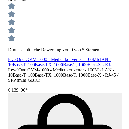
Durchschnittliche Bewertung von 0 von 5 Sternen
levelOne GVM-1000 - Medienkonverter - 100Mb lAN -
10Base-T, 100Base-TX, 1000Base-T, 1000Base-X - RJ-
LevelOne GVM-1000 - Medienkonverter - 100Mb LAN -
10Base-T, 100Base-TX, 1000Base-T, 1000Base-X - RJ-45 /
SFP (mini-GBIC)
€
139
.96*