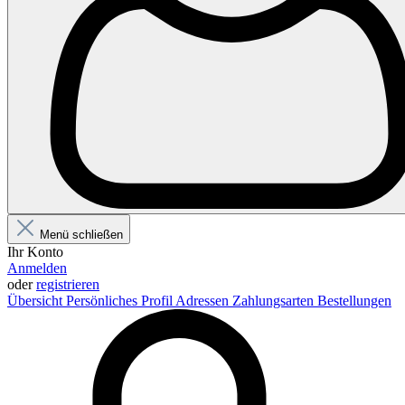
Menü schließen
Ihr Konto
Anmelden
oder
registrieren
Übersicht
Persönliches Profil
Adressen
Zahlungsarten
Bestellungen