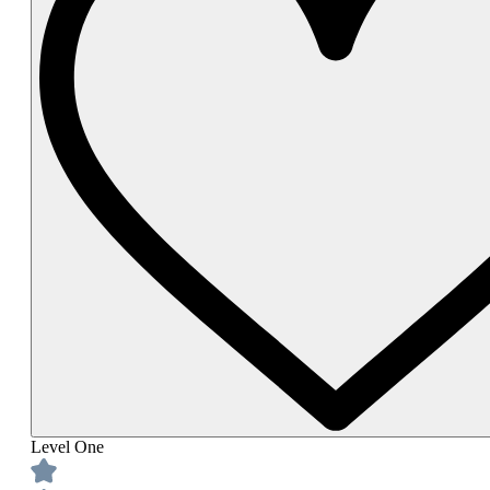
Level One