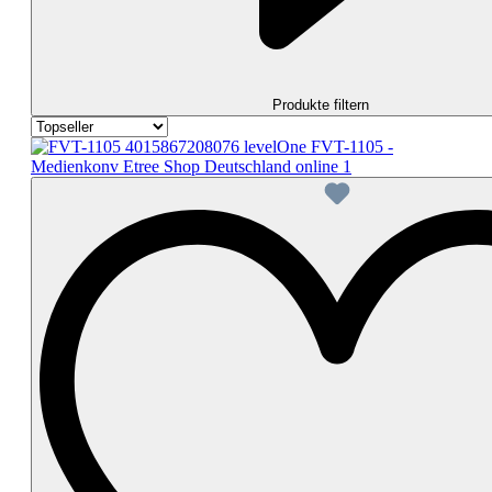
Produkte filtern