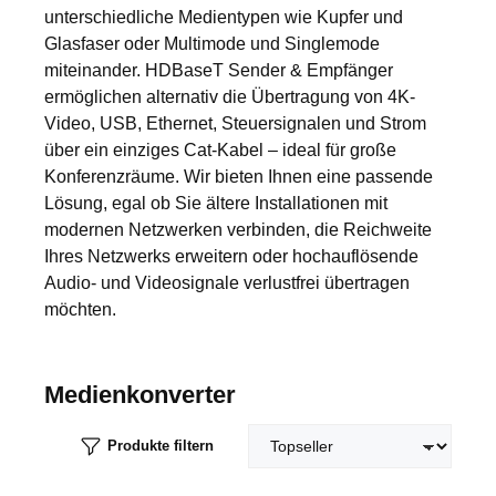
unterschiedliche Medientypen wie Kupfer und
Glasfaser oder Multimode und Singlemode
miteinander. HDBaseT Sender & Empfänger
ermöglichen alternativ die Übertragung von 4K-
Video, USB, Ethernet, Steuersignalen und Strom
über ein einziges Cat-Kabel – ideal für große
Konferenzräume. Wir bieten Ihnen eine passende
Lösung, egal ob Sie ältere Installationen mit
modernen Netzwerken verbinden, die Reichweite
Ihres Netzwerks erweitern oder hochauflösende
Audio- und Videosignale verlustfrei übertragen
möchten.
Medienkonverter
Produkte filtern